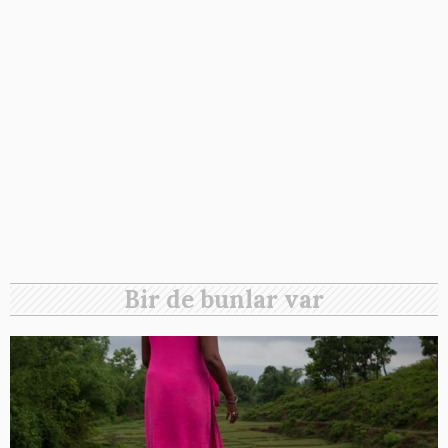
Bir de bunlar var