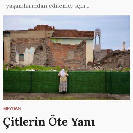
yaşamlarından edilenler için...
MEYDAN
Çitlerin Öte Yanı