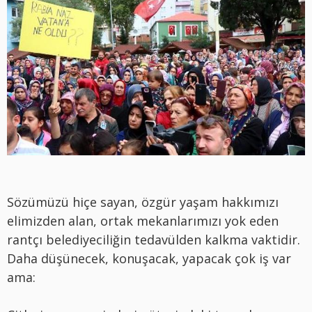
Sözümüzü hiçe sayan, özgür yaşam hakkımızı
elimizden alan, ortak mekanlarımızı yok eden
rantçı belediyeciliğin tedavülden kalkma vaktidir.
Daha düşünecek, konuşacak, yapacak çok iş var
ama: