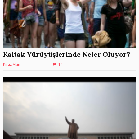
Kaltak Yürüyüşlerinde Neler Oluyor?
Kiraz Akın
14