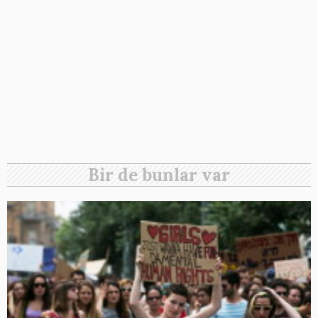
Bir de bunlar var