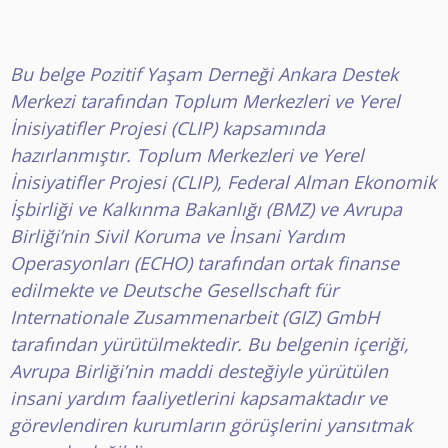
Bu belge Pozitif Yaşam Derneği Ankara Destek
Merkezi tarafından Toplum Merkezleri ve Yerel
İnisiyatifler Projesi (CLIP) kapsamında
hazırlanmıştır. Toplum Merkezleri ve Yerel
İnisiyatifler Projesi (CLIP), Federal Alman Ekonomik
İşbirliği ve Kalkınma Bakanlığı (BMZ) ve Avrupa
Birliği’nin Sivil Koruma ve İnsani Yardım
Operasyonları (ECHO) tarafından ortak finanse
edilmekte ve Deutsche Gesellschaft für
Internationale Zusammenarbeit (GIZ) GmbH
tarafından yürütülmektedir. Bu belgenin içeriği,
Avrupa Birliği’nin maddi desteğiyle yürütülen
insani yardım faaliyetlerini kapsamaktadır ve
görevlendiren kurumların görüşlerini yansıtmak