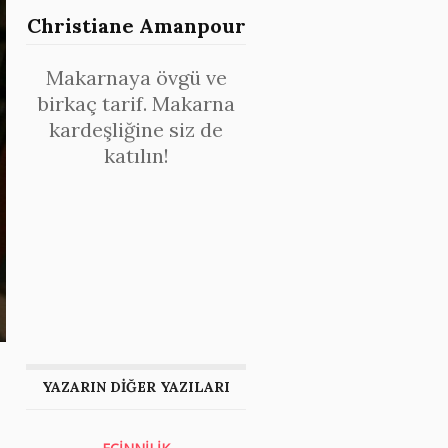
Christiane Amanpour
Makarnaya övgü ve
birkaç tarif. Makarna
kardeşliğine siz de
katılın!
YAZARIN DİĞER YAZILARI