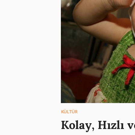
KÜLTÜR
Kolay, Hızlı 