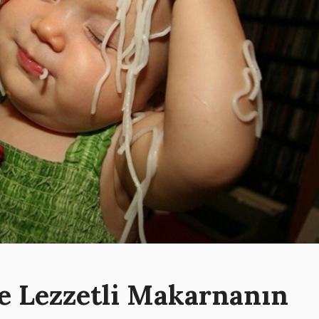
ve Lezzetli Makarnanın