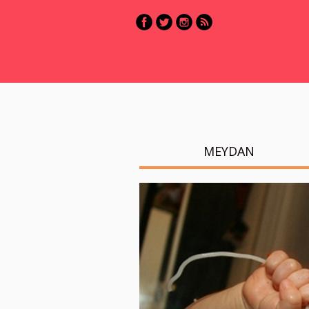
MEYDAN