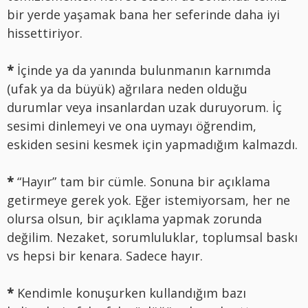
bir yerde yaşamak bana her seferinde daha iyi
hissettiriyor.
*
İçinde ya da yanında bulunmanın karnımda
(ufak ya da büyük) ağrılara neden olduğu
durumlar veya insanlardan uzak duruyorum. İç
sesimi dinlemeyi ve ona uymayı öğrendim,
eskiden sesini kesmek için yapmadığım kalmazdı.
*
“Hayır” tam bir cümle. Sonuna bir açıklama
getirmeye gerek yok. Eğer istemiyorsam, her ne
olursa olsun, bir açıklama yapmak zorunda
değilim. Nezaket, sorumluluklar, toplumsal baskı
vs hepsi bir kenara. Sadece hayır.
*
Kendimle konuşurken kullandığım bazı