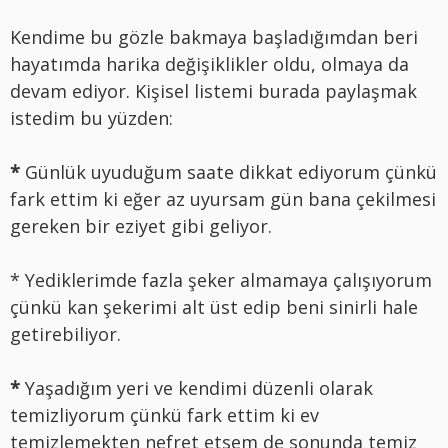
Kendime bu gözle bakmaya başladığımdan beri
hayatımda harika değişiklikler oldu, olmaya da
devam ediyor. Kişisel listemi burada paylaşmak
istedim bu yüzden:
*
Günlük uyuduğum saate dikkat ediyorum çünkü
fark ettim ki eğer az uyursam gün bana çekilmesi
gereken bir eziyet gibi geliyor.
* Yediklerimde fazla şeker almamaya çalışıyorum
çünkü kan şekerimi alt üst edip beni sinirli hale
getirebiliyor.
*
Yaşadığım yeri ve kendimi düzenli olarak
temizliyorum çünkü fark ettim ki ev
temizlemekten nefret etsem de sonunda temiz