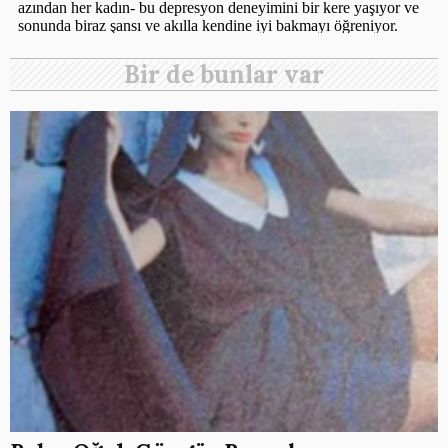
Bir de bunlar var