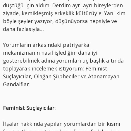
düştüğü için aldım. Derdim ayrı ayrı bireylerden
ziyade, kemikleşmiş erkeklik kültürüyle. Yani kim
böyle şeyler yazıyor, düşünüyorsa hepsiyle ve
daha fazlasıyla…
Yorumların arkasındaki patriyarkal
mekanizmanın nasıl işlediğini daha iyi
gösterebilmek adına yorumları üç başlık altında
toplayarak incelemek istiyorum: Feminist
Suçlayıcılar, Olağan Şüpheciler ve Atanamayan
Gandalflar.
Feminist Suçlayıcılar:
İfşalar hakkında yapılan yorumlardan bir kısmı