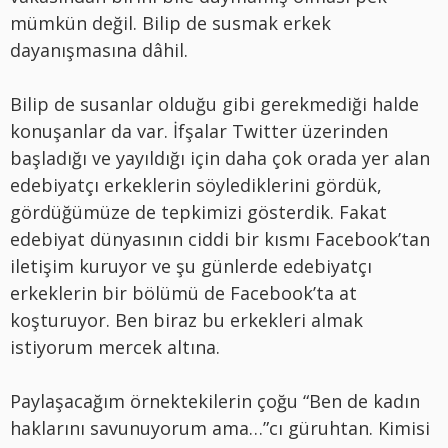
mümkün değil. Bilip de susmak erkek
dayanışmasına dâhil.
Bilip de susanlar olduğu gibi gerekmediği halde
konuşanlar da var. İfşalar Twitter üzerinden
başladığı ve yayıldığı için daha çok orada yer alan
edebiyatçı erkeklerin söylediklerini gördük,
gördüğümüze de tepkimizi gösterdik. Fakat
edebiyat dünyasının ciddi bir kısmı Facebook’tan
iletişim kuruyor ve şu günlerde edebiyatçı
erkeklerin bir bölümü de Facebook’ta at
koşturuyor. Ben biraz bu erkekleri almak
istiyorum mercek altına.
Paylaşacağım örnektekilerin çoğu “Ben de kadın
haklarını savunuyorum ama…”cı güruhtan. Kimisi