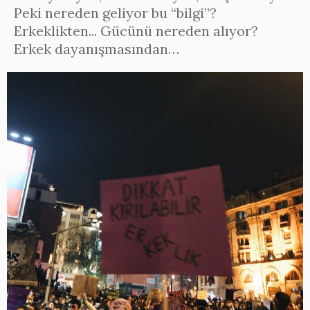
Peki nereden geliyor bu “bilgi”?
Erkeklikten... Gücünü nereden alıyor?
Erkek dayanışmasından…