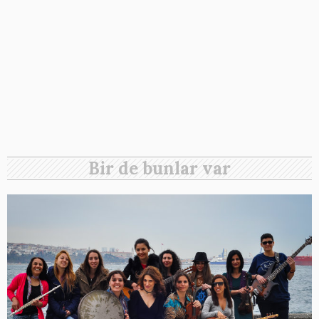
Bir de bunlar var