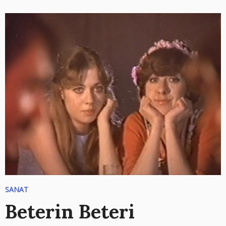
SANAT
Beterin Beteri