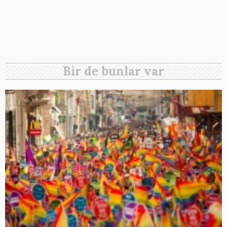
Bir de bunlar var