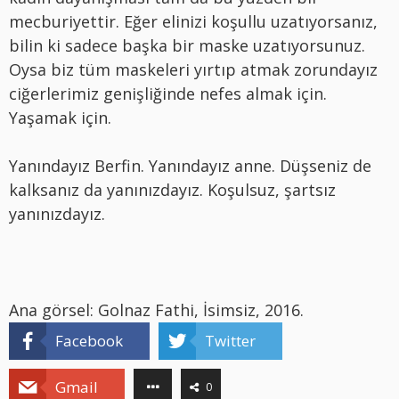
mecburiyettir. Eğer elinizi koşullu uzatıyorsanız,
bilin ki sadece başka bir maske uzatıyorsunuz.
Oysa biz tüm maskeleri yırtıp atmak zorundayız
ciğerlerimiz genişliğinde nefes almak için.
Yaşamak için.
Yanındayız Berfin. Yanındayız anne. Düşseniz de
kalksanız da yanınızdayız. Koşulsuz, şartsız
yanınızdayız.
Ana görsel: Golnaz Fathi, İsimsiz, 2016.
Facebook
Twitter
Gmail
0