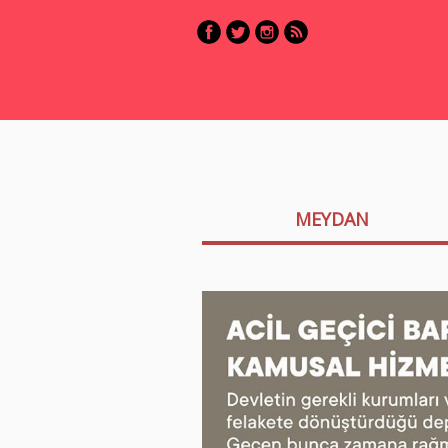
MEYDAN