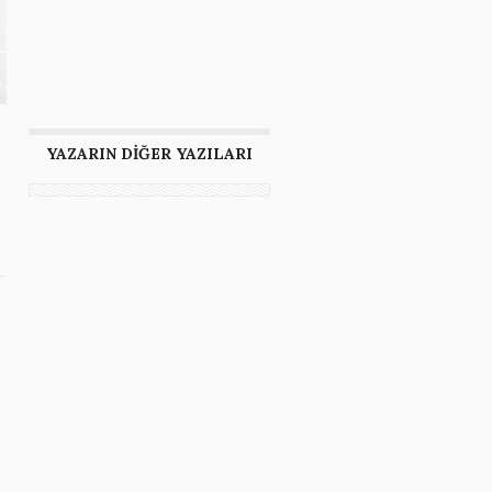
YAZARIN DİĞER YAZILARI