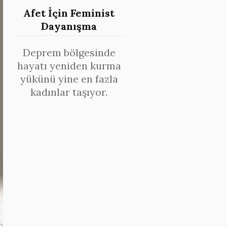
Afet İçin Feminist
Dayanışma
Deprem bölgesinde
hayatı yeniden kurma
yükünü yine en fazla
kadınlar taşıyor.