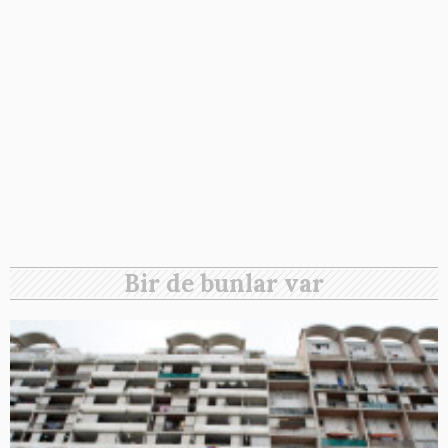
Bir de bunlar var