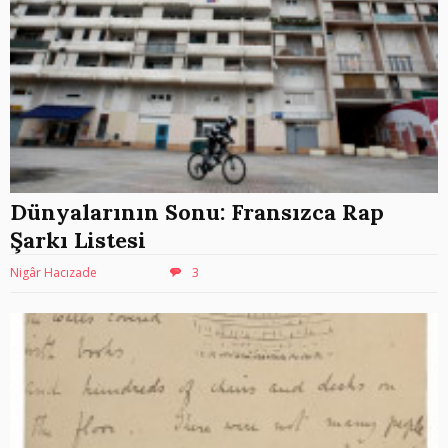
Dünyalarının Sonu: Fransızca Rap
Şarkı Listesi
Nigâr Hacızade
3