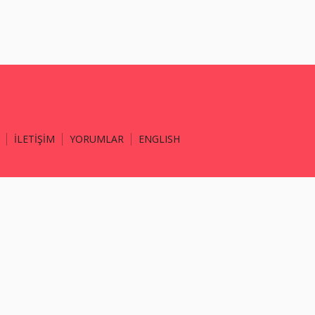
İLETİŞİM
YORUMLAR
ENGLISH