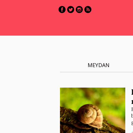
MEYDAN