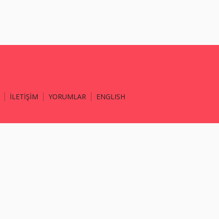
İLETİŞİM
YORUMLAR
ENGLISH