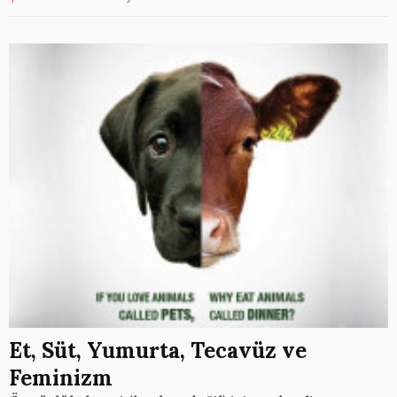
Et, Süt, Yumurta, Tecavüz ve
Feminizm