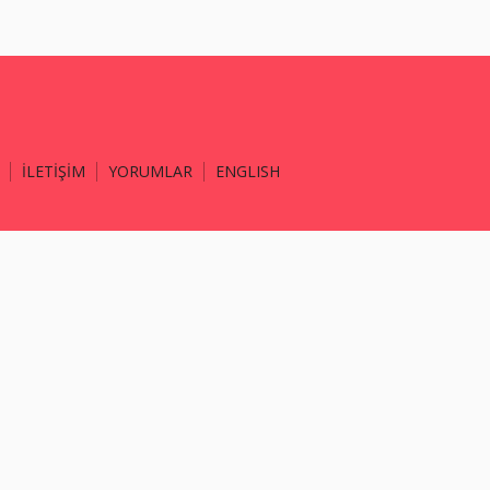
İLETİŞİM
YORUMLAR
ENGLISH