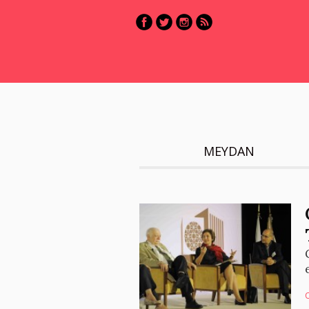
MEYDAN