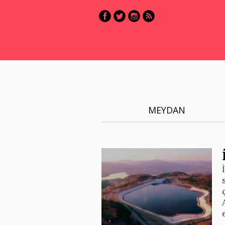
MEYDAN