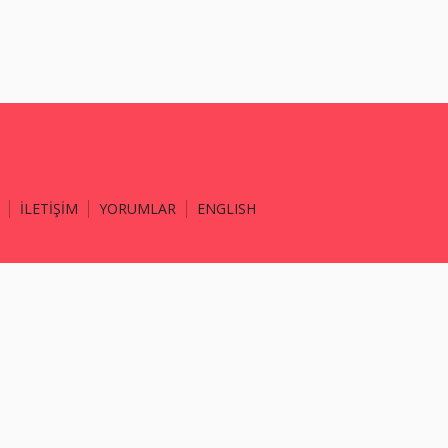
İLETİŞİM
YORUMLAR
ENGLISH