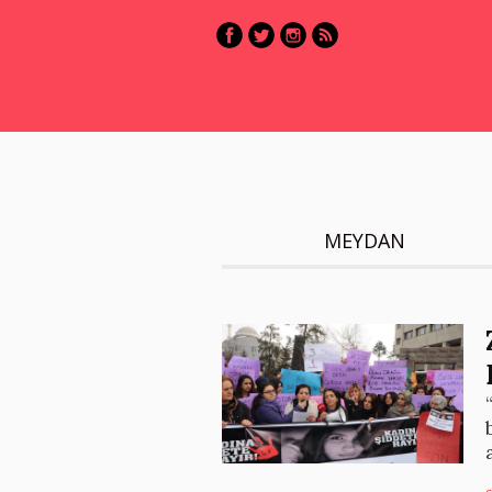
MEYDAN