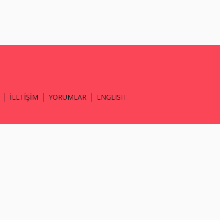
İLETİŞİM
YORUMLAR
ENGLISH