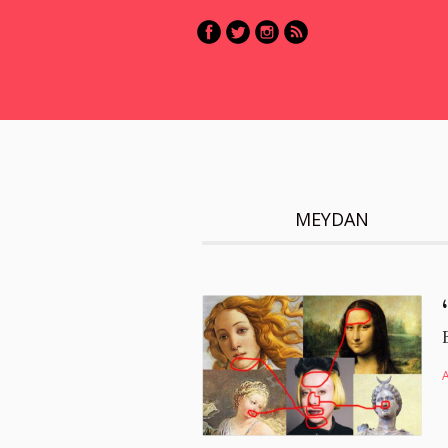
MEYDAN