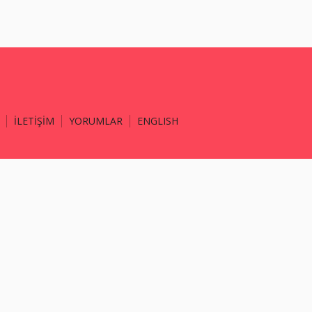
İLETİŞİM
YORUMLAR
ENGLISH