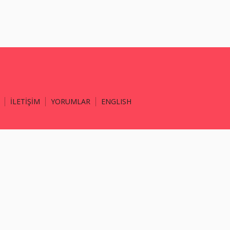
İLETİŞİM
YORUMLAR
ENGLISH