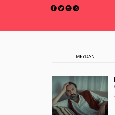
MEYDAN