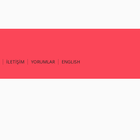
İLETİŞİM
YORUMLAR
ENGLISH