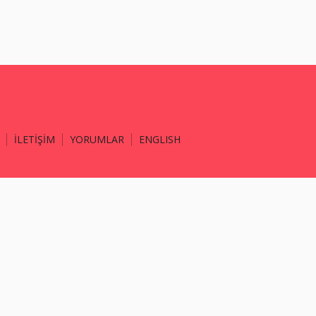
İLETİŞİM
YORUMLAR
ENGLISH