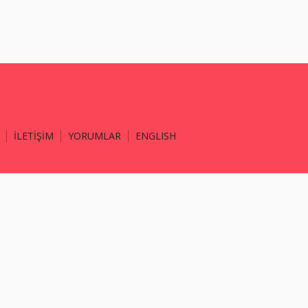
İLETİŞİM
YORUMLAR
ENGLISH