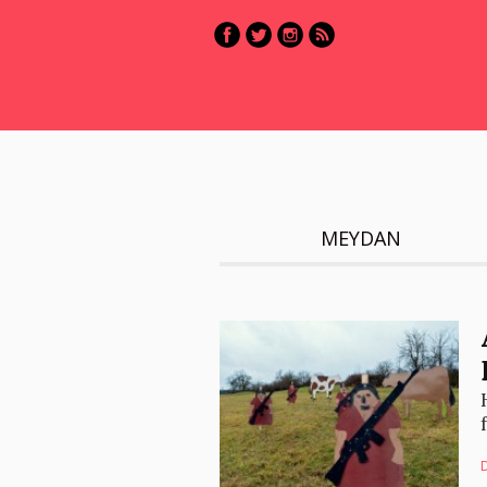
MEYDAN