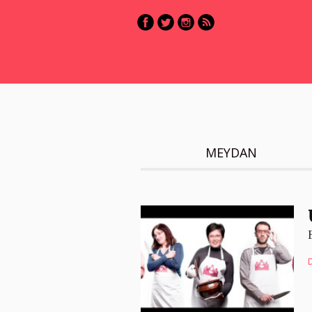
MEYDAN