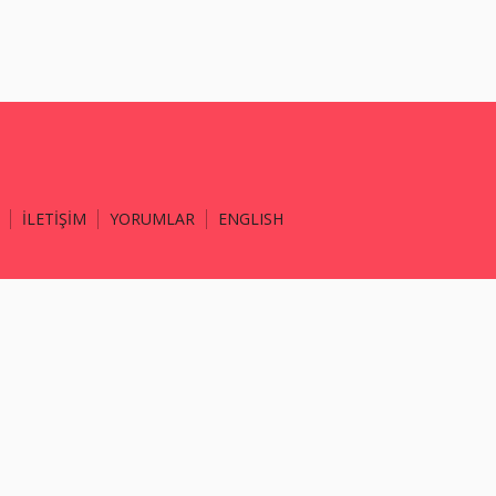
İLETİŞİM
YORUMLAR
ENGLISH