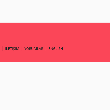
İLETİŞİM
YORUMLAR
ENGLISH