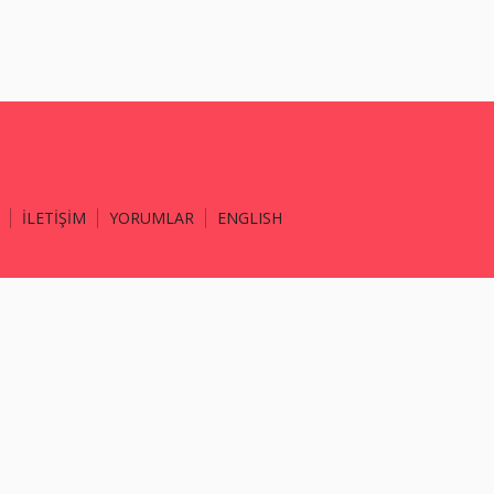
İLETİŞİM
YORUMLAR
ENGLISH