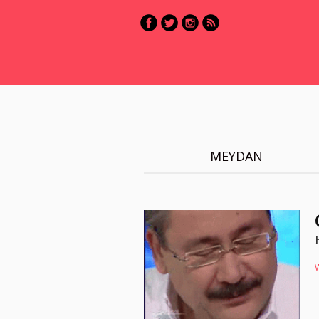
MEYDAN