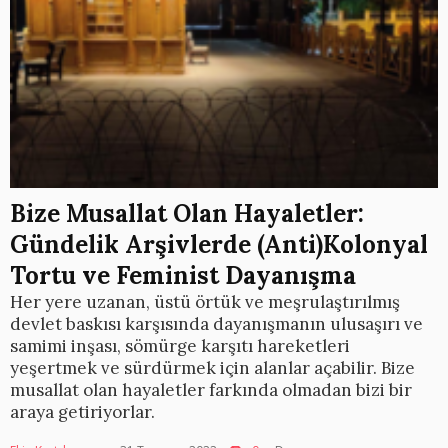
Bize Musallat Olan Hayaletler:
Gündelik Arşivlerde (Anti)Kolonyal
Tortu ve Feminist Dayanışma
Her yere uzanan, üstü örtük ve meşrulaştırılmış
devlet baskısı karşısında dayanışmanın ulusaşırı ve
samimi inşası, sömürge karşıtı hareketleri
yeşertmek ve sürdürmek için alanlar açabilir. Bize
musallat olan hayaletler farkında olmadan bizi bir
araya getiriyorlar.