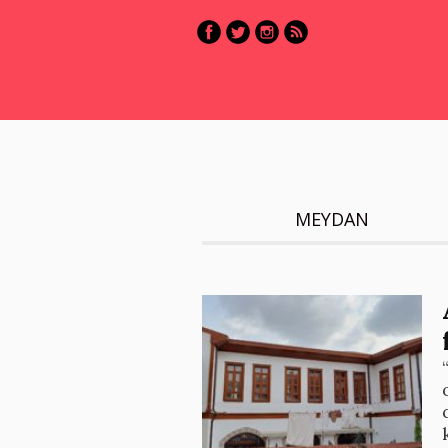
MEYDAN