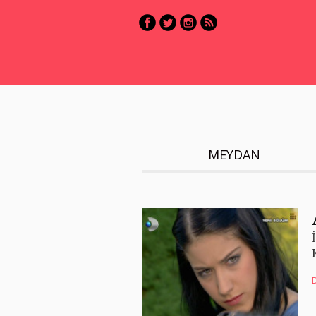
MEYDAN