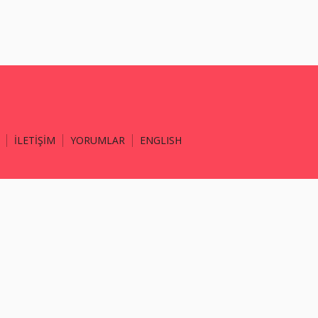
İLETİŞİM
YORUMLAR
ENGLISH