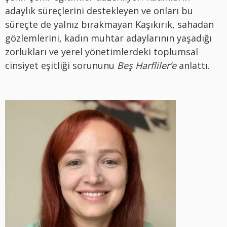
adaylık süreçlerini destekleyen ve onları bu
süreçte de yalnız bırakmayan Kaşıkırık, sahadan
gözlemlerini, kadın muhtar adaylarının yaşadığı
zorlukları ve yerel yönetimlerdeki toplumsal
cinsiyet eşitliği sorununu
Beş Harfliler’e
anlattı.