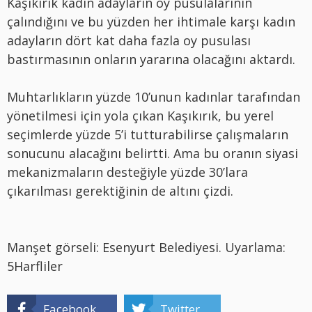
Kaşıkırık kadın adayların oy pusulalarının
çalındığını ve bu yüzden her ihtimale karşı kadın
adayların dört kat daha fazla oy pusulası
bastırmasının onların yararına olacağını aktardı.
Muhtarlıkların yüzde 10’unun kadınlar tarafından
yönetilmesi için yola çıkan Kaşıkırık, bu yerel
seçimlerde yüzde 5’i tutturabilirse çalışmaların
sonucunu alacağını belirtti. Ama bu oranın siyasi
mekanizmaların desteğiyle yüzde 30’lara
çıkarılması gerektiğinin de altını çizdi.
Manşet görseli: Esenyurt Belediyesi. Uyarlama:
5Harfliler
Facebook
Twitter