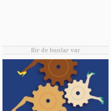
Bir de bunlar var