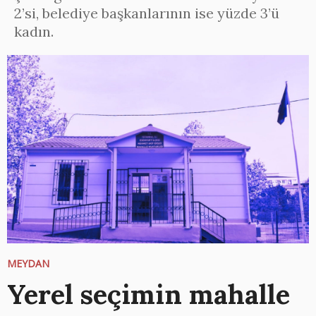
2’si, belediye başkanlarının ise yüzde 3’ü
kadın.
MEYDAN
Yerel seçimin mahalle