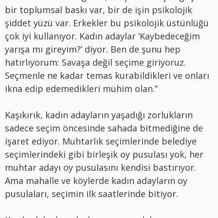
bir toplumsal baskı var, bir de işin psikolojik
şiddet yüzü var. Erkekler bu psikolojik üstünlüğü
çok iyi kullanıyor. Kadın adaylar ‘Kaybedeceğim
yarışa mı gireyim?’ diyor. Ben de şunu hep
hatırlıyorum: Savaşa değil seçime giriyoruz.
Seçmenle ne kadar temas kurabildikleri ve onları
ikna edip edemedikleri mühim olan.”
Kaşıkırık, kadın adayların yaşadığı zorlukların
sadece seçim öncesinde sahada bitmediğine de
işaret ediyor. Muhtarlık seçimlerinde belediye
seçimlerindeki gibi birleşik oy pusulası yok, her
muhtar adayı oy pusulasını kendisi bastırıyor.
Ama mahalle ve köylerde kadın adayların oy
pusulaları, seçimin ilk saatlerinde bitiyor.