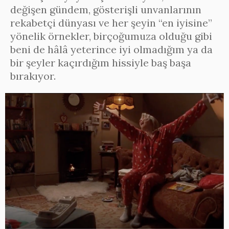
değişen gündem, gösterişli unvanlarının
rekabetçi dünyası ve her şeyin “en iyisine”
yönelik örnekler, birçoğumuza olduğu gibi
beni de hâlâ yeterince iyi olmadığım ya da
bir şeyler kaçırdığım hissiyle baş başa
bırakıyor.