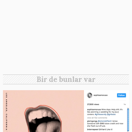
Bir de bunlar var