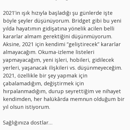
2021’in ışık hızıyla başladığı şu günlerde işte
böyle şeyler düşünüyorum. Bridget gibi bu yeni
yılda hayatımın gidişatına yönelik acilen belli
kararlar almam gerektiğini düşünmüyorum.
Aksine, 2021 için kendimi “geliştirecek” kararlar
almayacağım. Okuma-izleme listeleri
yapmayacağım, yeni işleri, hobileri, gidilecek
yerleri, yaşanacak ilişkileri vs. düşünmeyeceğim.
2021, özellikle bir şey yapmak için
çabalamadığım, değiştirmek için
hırpalanmadığım, durup seyrettiğim ve nihayet
kendimden, her halükârda memnun olduğum bir
yıl olsun istiyorum.
Sağlığınıza dostlar…