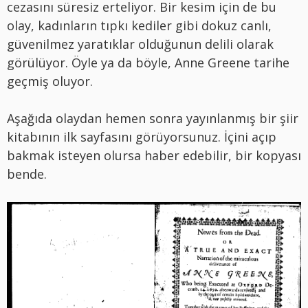
cezasını süresiz erteliyor. Bir kesim için de bu
olay, kadınların tıpkı kediler gibi dokuz canlı,
güvenilmez yaratıklar olduğunun delili olarak
görülüyor. Öyle ya da böyle, Anne Greene tarihe
geçmiş oluyor.
Aşağıda olaydan hemen sonra yayınlanmış bir şiir
kitabının ilk sayfasını görüyorsunuz. İçini açıp
bakmak isteyen olursa haber edebilir, bir kopyası
bende.