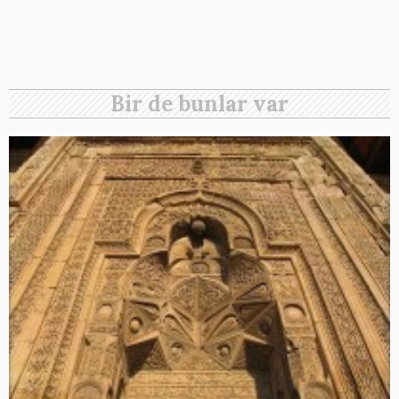
Bir de bunlar var