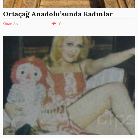
Ortaçağ Anadolu’sunda Kadınlar
Sinan As
0