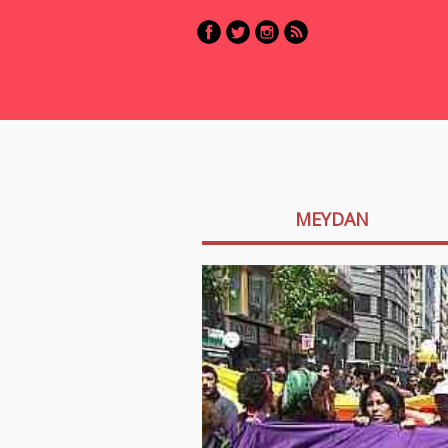
MEYDAN