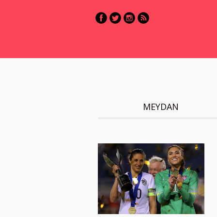
MEYDAN