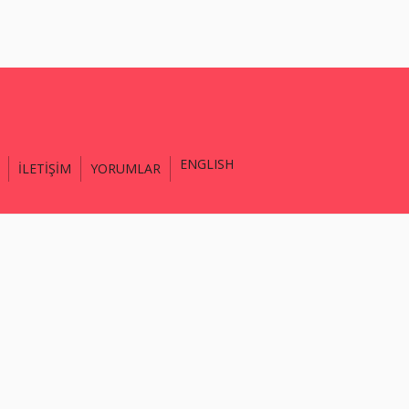
ENGLISH
İLETİŞİM
YORUMLAR