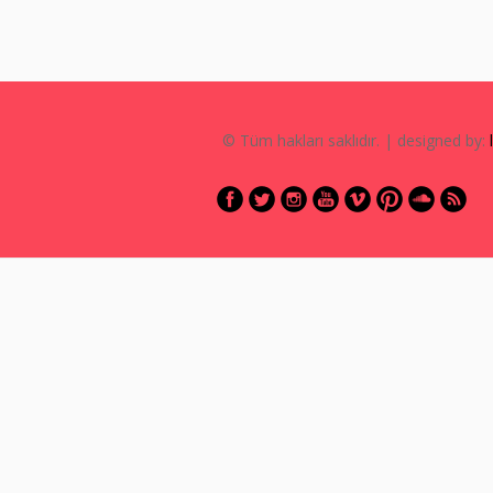
© Tüm hakları saklıdır. | designed by: