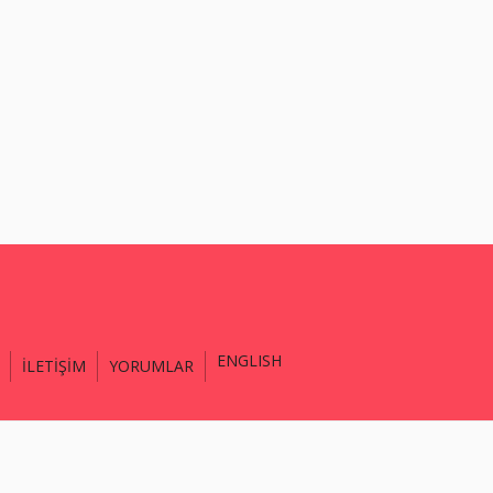
ENGLISH
İLETİŞİM
YORUMLAR