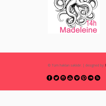
© Tüm hakları saklıdır. | designed by: