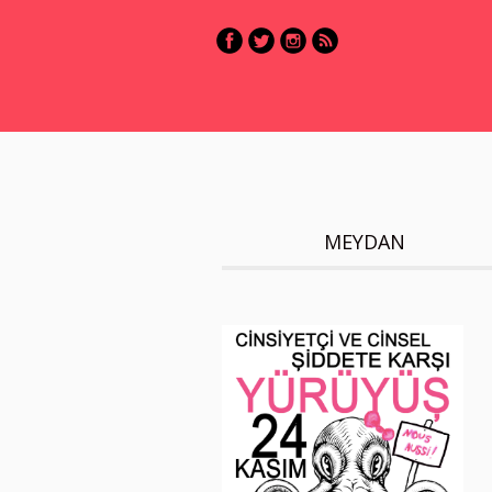
MEYDAN