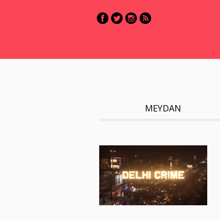
MEYDAN