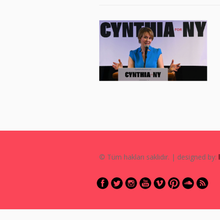
© Tüm hakları saklıdır. | designed by: