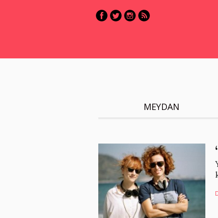
MEYDAN