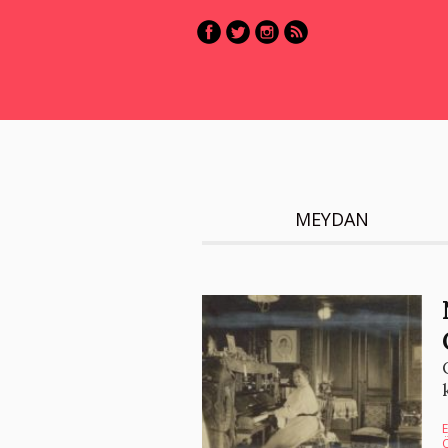
MEYDAN