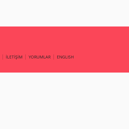
İLETİŞİM
YORUMLAR
ENGLISH