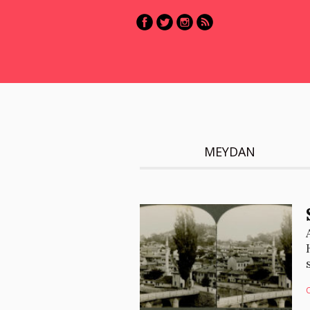
MEYDAN