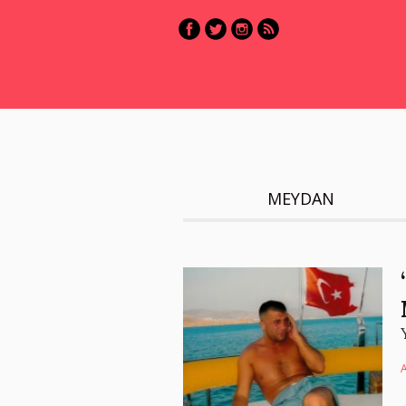
MEYDAN
A