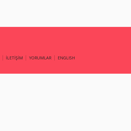
İLETİŞİM
YORUMLAR
ENGLISH