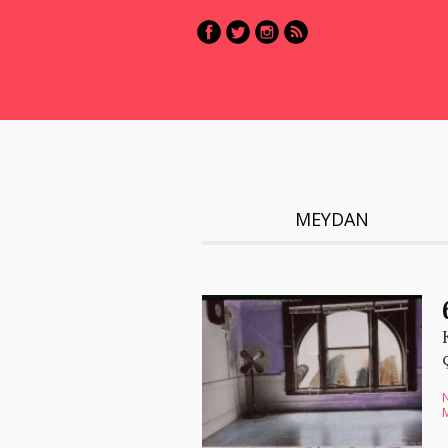
MEYDAN
N