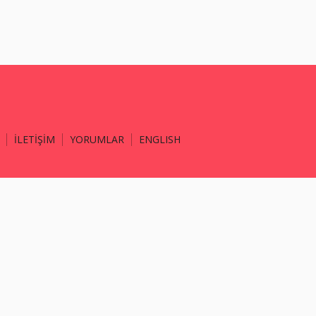
İLETİŞİM
YORUMLAR
ENGLISH