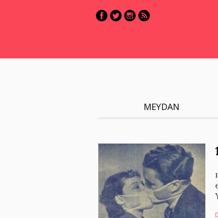
MEYDAN