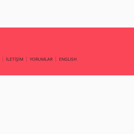
İLETİŞİM
YORUMLAR
ENGLISH