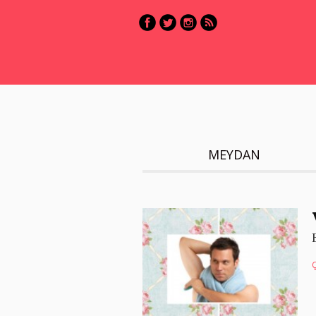
MEYDAN