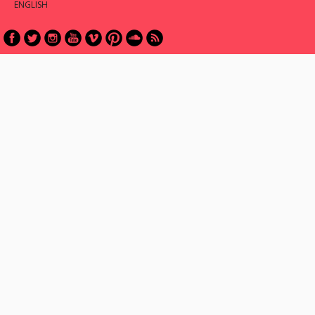
ENGLISH