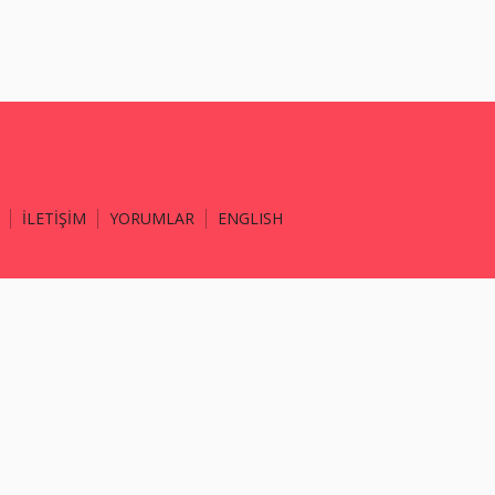
İLETİŞİM
YORUMLAR
ENGLISH