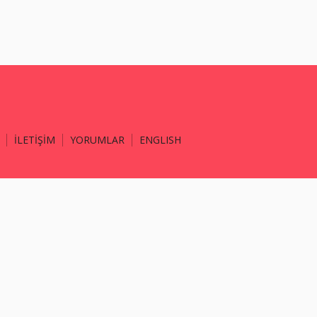
İLETİŞİM
YORUMLAR
ENGLISH