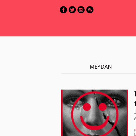
MEYDAN
N