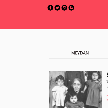
MEYDAN