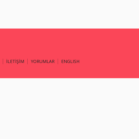
İLETİŞİM
YORUMLAR
ENGLISH