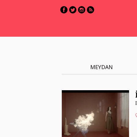
MEYDAN