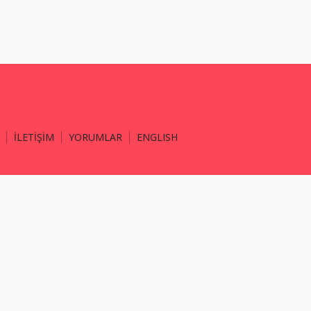
İLETİŞİM
YORUMLAR
ENGLISH