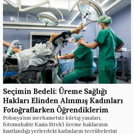
Seçimin Bedeli: Üreme Sağlığı
Hakları Elinden Alınmış Kadınları
Fotoğraflarken Öğrendiklerim
Polonya’nın merhametsiz kürtaj yasaları,
fotomuhabir Kasia Strek’i üreme haklarının
kısıtlandığı yerlerdeki kadınların tecrübelerini