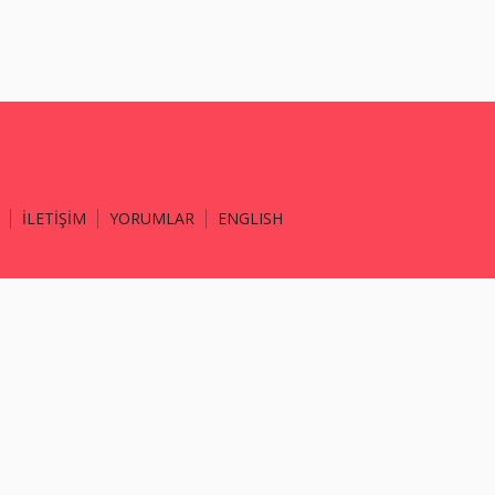
İLETİŞİM
YORUMLAR
ENGLISH