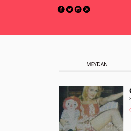
MEYDAN